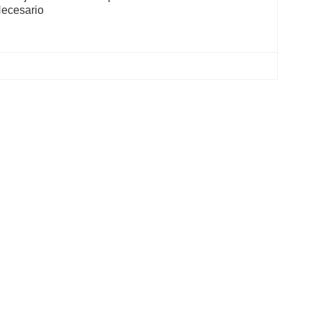
ecesario