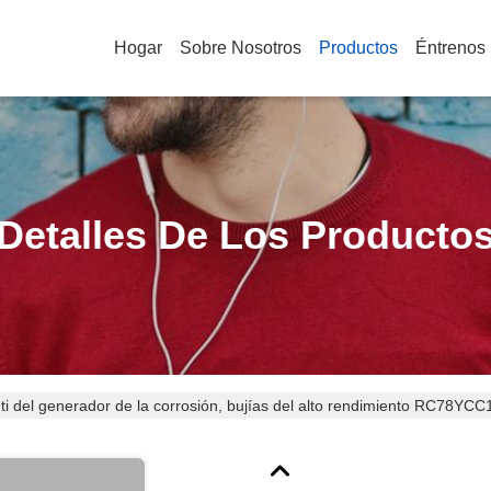
Hogar
Sobre Nosotros
Productos
Éntrenos
Detalles De Los Producto
nti del generador de la corrosión, bujías del alto rendimiento RC78YCC