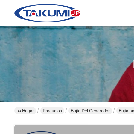
Hogar
Productos
Bujía Del Generador
Bujía a