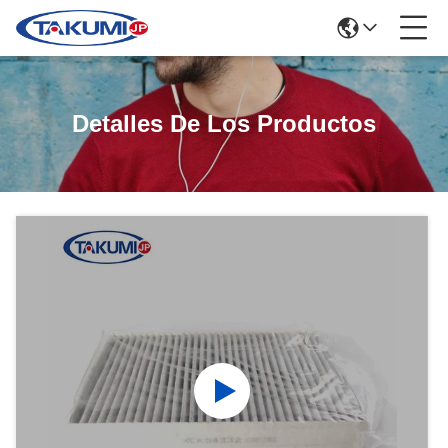
Detalles De Los Productos