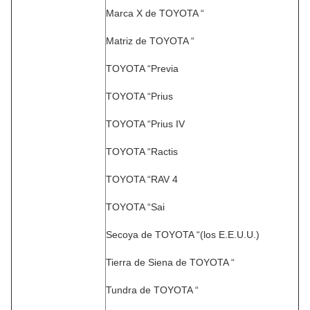
Marca X de TOYOTA “
Matriz de TOYOTA “
TOYOTA “Previa
TOYOTA “Prius
TOYOTA “Prius IV
TOYOTA “Ractis
TOYOTA “RAV 4
TOYOTA “Sai
Secoya de TOYOTA “(los E.E.U.U.)
Tierra de Siena de TOYOTA “
Tundra de TOYOTA “