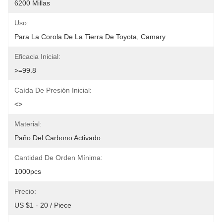
6200 Millas
Uso:
Para La Corola De La Tierra De Toyota, Camary
Eficacia Inicial:
>=99.8
Caída De Presión Inicial:
<>
Material:
Paño Del Carbono Activado
Cantidad De Orden Mínima:
1000pcs
Precio:
US $1 - 20 / Piece