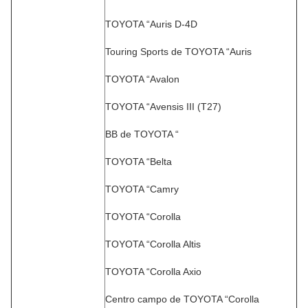
TOYOTA “Auris D-4D
Touring Sports de TOYOTA “Auris
TOYOTA “Avalon
TOYOTA “Avensis III (T27)
BB de TOYOTA “
TOYOTA “Belta
TOYOTA “Camry
TOYOTA “Corolla
TOYOTA “Corolla Altis
TOYOTA “Corolla Axio
Centro campo de TOYOTA “Corolla