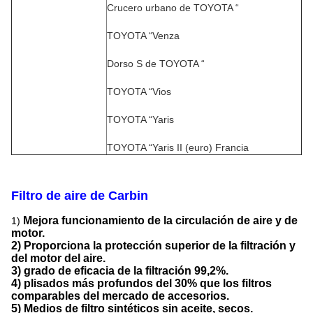
Crucero urbano de TOYOTA “
TOYOTA “Venza
Dorso S de TOYOTA “
TOYOTA “Vios
TOYOTA “Yaris
TOYOTA “Yaris II (euro) Francia
Filtro de aire de Carbin
Mejora funcionamiento de la circulación de aire y de
1)
motor.
2) Proporciona la protección superior de la filtración y
del motor del aire.
3) grado de eficacia de la filtración 99,2%.
4) plisados más profundos del 30% que los filtros
comparables del mercado de accesorios.
5) Medios de filtro sintéticos sin aceite, secos.