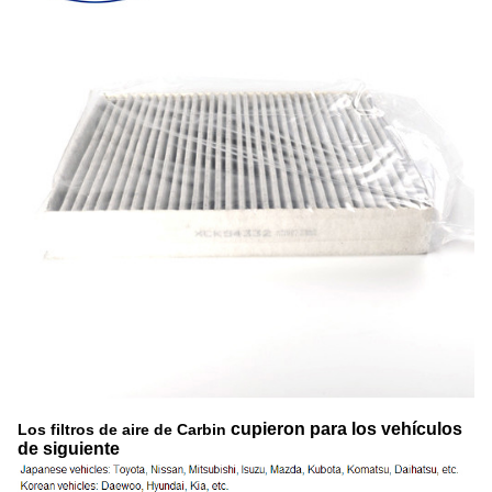
cupieron para los vehículos
Los filtros de aire de Carbin
de siguiente