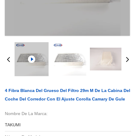
4 Fibra Blanca Del Grueso Del Filtro 29m M De La Cabina Del
Coche Del Corredor Con El Ajuste Corolla Camary De Gule
Nombre De La Marca:
TAKUMI