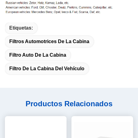
Etiquetas:
Filtros Automotrices De La Cabina
Filtro Auto De La Cabina
Filtro De La Cabina Del Vehículo
Productos Relacionados