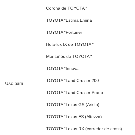
Corona de TOYOTA “
TOYOTA “Estima Emina
TOYOTA “Fortuner
Hola-lux IX de TOYOTA “
Montañés de TOYOTA “
TOYOTA “Innova
TOYOTA “Land Cruiser 200
Uso para
TOYOTA “Land Cruiser Prado
TOYOTA “Lexus GS (Aristo)
TOYOTA “Lexus ES (Altezza)
TOYOTA “Lexus RX (corredor de cross)