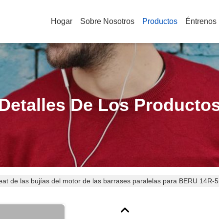
Hogar
Sobre Nosotros
Productos
Éntrenos
Detalles De Los Producto
eat de las bujías del motor de las barrases paralelas para BERU 14