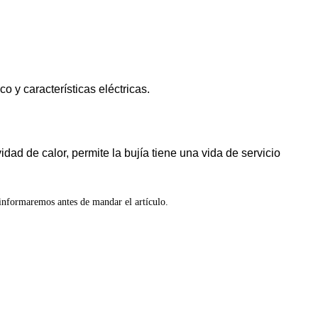
o y características eléctricas.
idad de calor, permite la bujía tiene una vida de servicio
 informaremos antes de mandar el artículo.