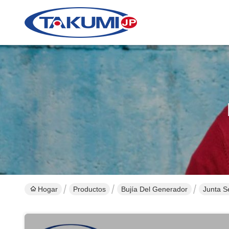
Hogar
Productos
Bujía Del Generador
Junta S