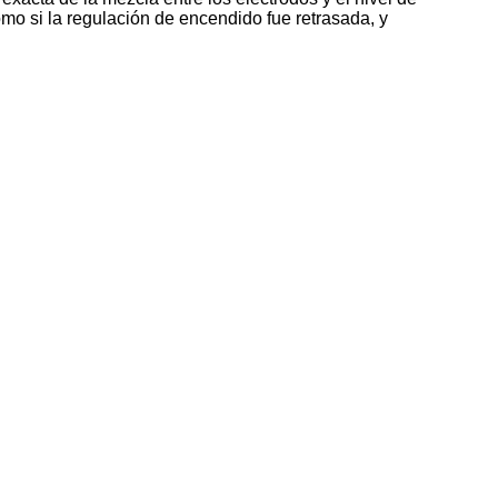
mo si la regulación de encendido fue retrasada, y