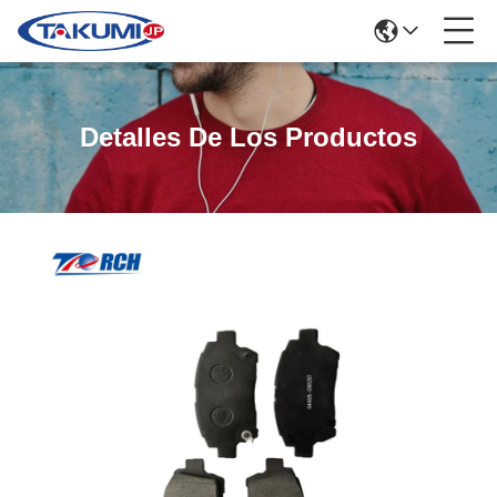
Detalles De Los Productos