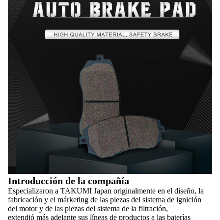
Introducción de la compañía
Especializaron a TAKUMI Japan originalmente en el diseño, la
fabricación y el márketing de las piezas del sistema de ignición
del motor y de las piezas del sistema de la filtración,
extendió más adelante sus líneas de productos a las baterías