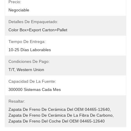
Precio:
Negociable
Detalles De Empaquetado:
Color Box+export Carton+pallet
Tiempo De Entrega:
10-25 Días Laborables
Condiciones De Pago:
T/T, Western Union
Capacidad De La Fuente:
300000 Sistemas Cada Mes
Resaltar:
Zapata De Freno De Cerámica Del OEM 04465-12640
, 
Zapata De Freno De Cerámica De La Fibra De Carbono
, 
Zapata De Freno Del Coche Del OEM 04465-12640