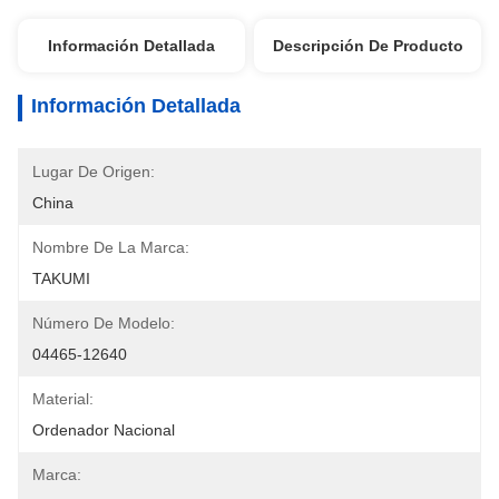
Información Detallada
Descripción De Producto
Información Detallada
Lugar De Origen:
China
Nombre De La Marca:
TAKUMI
Número De Modelo:
04465-12640
Material:
Ordenador Nacional
Marca: