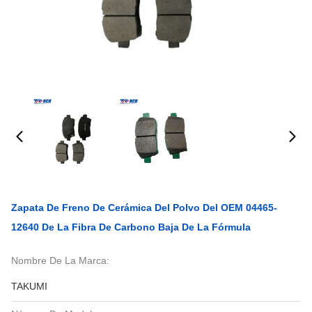
Zapata De Freno De Cerámica Del Polvo Del OEM 04465-
12640 De La Fibra De Carbono Baja De La Fórmula
Nombre De La Marca:
TAKUMI