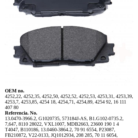
OEM no.
4252,22, 4252,35, 4252,50, 4252,52, 4252,53, 4253,31, 4253,39,
4253,7, 4253,85, 4254 18, 4254,71, 4254,89, 4254 92, 16 111
407 80
Referencia. No.
13.0470-3966.2, G1020735, 573184J-AS, B1.G102-0735.2,
7,647, 8110 28022, VXL1007, MDB2663, 23600 190 1 4
T4047, B110186, 13.0460-3864.2, 70 91 6554, P23087,
FB210872, V22-0133, JQ1012934, 208 285, 70 11 6054,