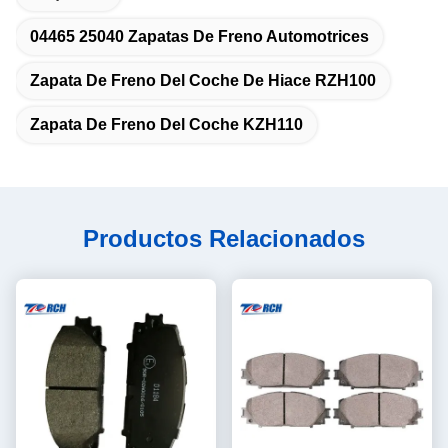
04465 25040 Zapatas De Freno Automotrices
Zapata De Freno Del Coche De Hiace RZH100
Zapata De Freno Del Coche KZH110
Productos Relacionados