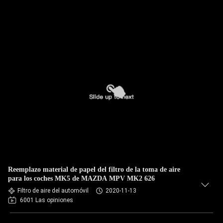
Reemplazo material de papel del filtro de la toma de aire
para los coches MK5 de MAZDA MPV MK2 626
Filtro de aire del automóvil
2020-11-13
6001 Las opiniones