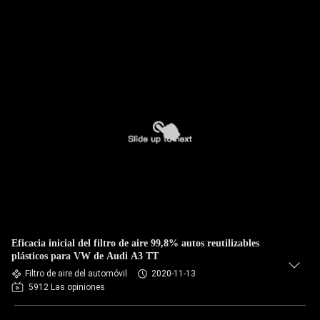
Eficacia inicial del filtro de aire 99,8% autos reutilizables
plásticos para VW de Audi A3 TT
Filtro de aire del automóvil
2020-11-13
5912 Las opiniones