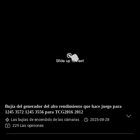
Bujía del generador del alto rendimiento que hace juego para
1245 3572 1245 3556 para TCG2016 2012
Las bujías de encendido de las cámaras
2025-08-28
229 Las opiniones