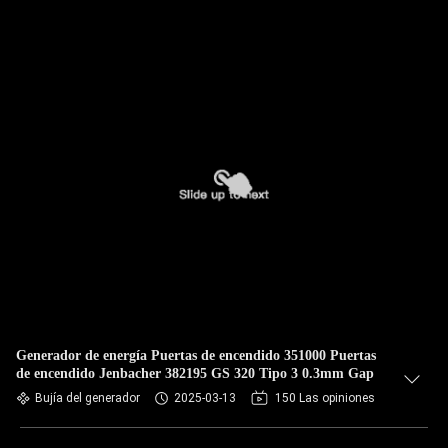
Generador de energía Puertas de encendido 351000 Puertas
de encendido Jenbacher 382195 GS 320 Tipo 3 0.3mm Gap
Bujía del generador
2025-03-13
150 Las opiniones